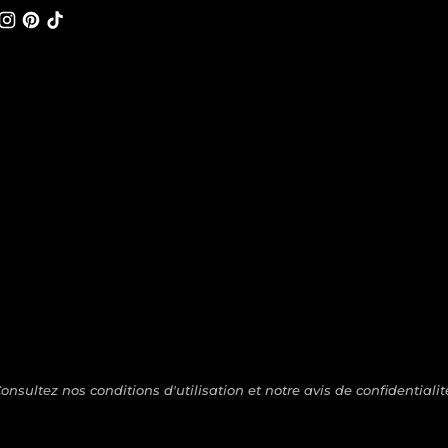
Consultez nos conditions d'utilisation et notre avis de confidentialit