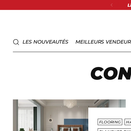
L
LES NOUVEAUTÉS
MEILLEURS VENDEUR
CON
FLOORING
H