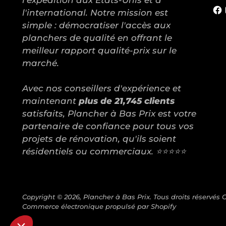
l'expédition aux États-Unis et à
l'international. Notre mission est
simple : démocratiser l'accès aux
planchers de qualité en offrant le
meilleur rapport qualité-prix sur le
marché.
Avec nos conseillers d'expérience et
maintenant
plus de 21,745 clients
satisfaits, Plancher à Bas Prix est votre
partenaire de confiance pour tous vos
projets de rénovation, qu'ils soient
résidentiels ou commerciaux. ⭐⭐⭐⭐⭐
Copyright © 2026,
Plancher à Bas Prix
. Tous droits réservés 
Commerce électronique propulsé par Shopify