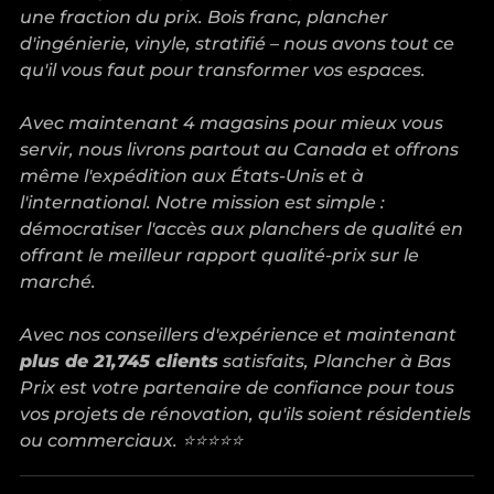
une fraction du prix. Bois franc, plancher
d'ingénierie, vinyle, stratifié – nous avons tout ce
qu'il vous faut pour transformer vos espaces.
Avec maintenant 4 magasins pour mieux vous
servir, nous livrons partout au Canada et offrons
même l'expédition aux États-Unis et à
l'international. Notre mission est simple :
démocratiser l'accès aux planchers de qualité en
offrant le meilleur rapport qualité-prix sur le
marché.
Avec nos conseillers d'expérience et maintenant
plus de 21,745 clients
satisfaits, Plancher à Bas
Prix est votre partenaire de confiance pour tous
vos projets de rénovation, qu'ils soient résidentiels
ou commerciaux. ⭐⭐⭐⭐⭐