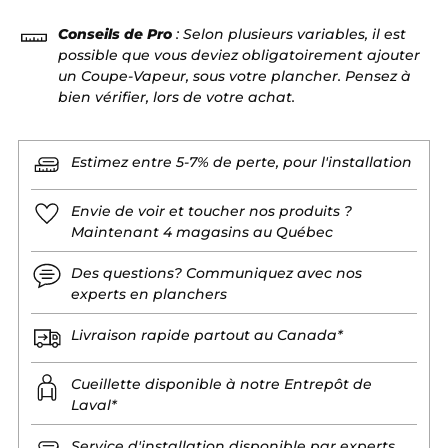
Conseils de Pro
: Selon plusieurs variables, il est
possible que vous deviez obligatoirement ajouter
un Coupe-Vapeur, sous votre plancher. Pensez à
bien vérifier, lors de votre achat.
Estimez entre 5-7% de perte, pour l'installation
Envie de voir et toucher nos produits ?
Maintenant 4 magasins au Québec
Des questions? Communiquez avec nos
experts en planchers
Livraison rapide partout au Canada*
Cueillette disponible à notre Entrepôt de
Laval*
Service d'installation disponible par experts