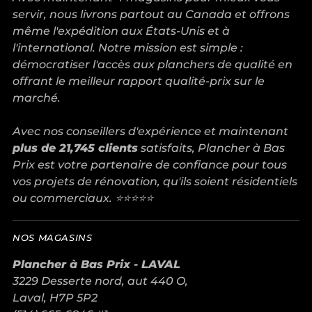
servir, nous livrons partout au Canada et offrons
même l'expédition aux États-Unis et à
l'international. Notre mission est simple :
démocratiser l'accès aux planchers de qualité en
offrant le meilleur rapport qualité-prix sur le
marché.
Avec nos conseillers d'expérience et maintenant
plus de 21,745 clients
satisfaits, Plancher à Bas
Prix est votre partenaire de confiance pour tous
vos projets de rénovation, qu'ils soient résidentiels
ou commerciaux. ⭐⭐⭐⭐⭐
NOS MAGASINS
Plancher à Bas Prix - LAVAL
3229 Desserte nord, aut 440 O,
Laval, H7P 5P2