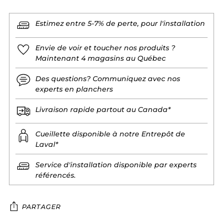
Estimez entre 5-7% de perte, pour l'installation
Envie de voir et toucher nos produits ?
Maintenant 4 magasins au Québec
Des questions? Communiquez avec nos
experts en planchers
Livraison rapide partout au Canada*
Cueillette disponible à notre Entrepôt de
Laval*
Service d'installation disponible par experts
référencés.
PARTAGER